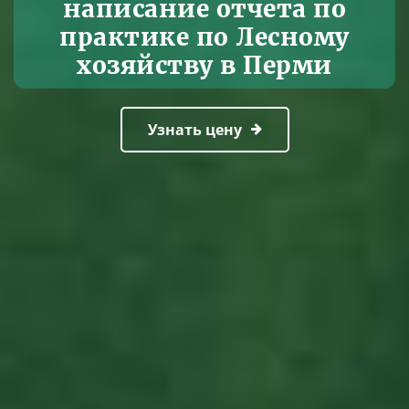
написание отчета по
практике по Лесному
хозяйству в Перми
Узнать цену