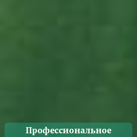
Профессиональное