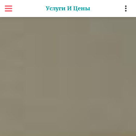
Услуги И Цены