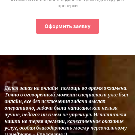
проверки
Оформить заявку
Делал заказ на онлайн-помощь во время экзамена.
Точно в оговоренный момент специалист уже был
онлайн, все без исключения задачи выслал
оперативно, задачи были написаны как нельзя
лучше, педагог ни в чем не упрекнул. Исполнителя
нашли не теряя времени, качественное оказание
услуг, особая благодарность моему персональному
менеджеру - Елизавете :)