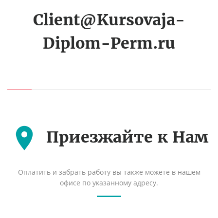
Client@Kursovaja-
Diplom-Perm.ru
Приезжайте к Нам
Оплатить и забрать работу вы также можете в нашем
офисе по указанному адресу.