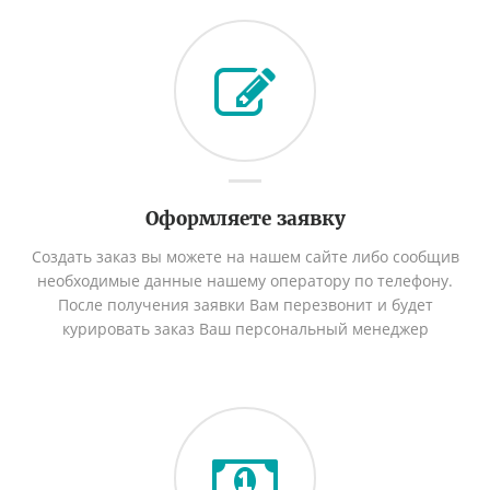
Оформляете заявку
Создать заказ вы можете на нашем сайте либо сообщив
необходимые данные нашему оператору по телефону.
После получения заявки Вам перезвонит и будет
курировать заказ Ваш персональный менеджер