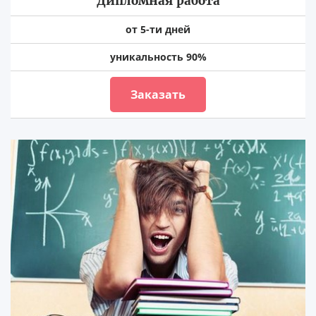
Дипломная работа
от 5-ти дней
уникальность 90%
Заказать