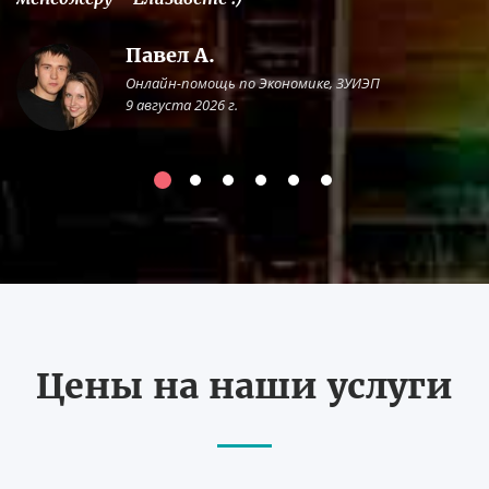
Павел А.
Онлайн-помощь по Экономике, ЗУИЭП
9 августа 2026 г.
Цены на наши услуги