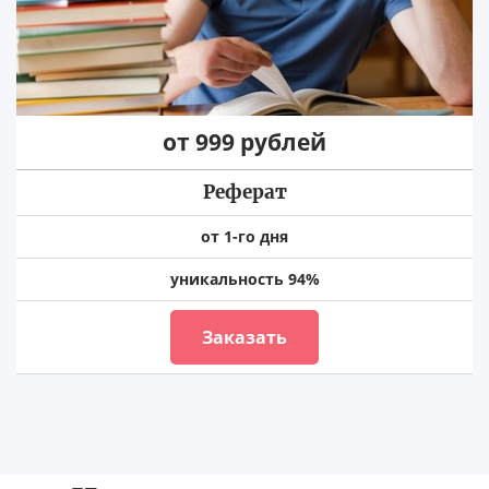
от 999 рублей
Реферат
от 1-го дня
уникальность 94%
Заказать