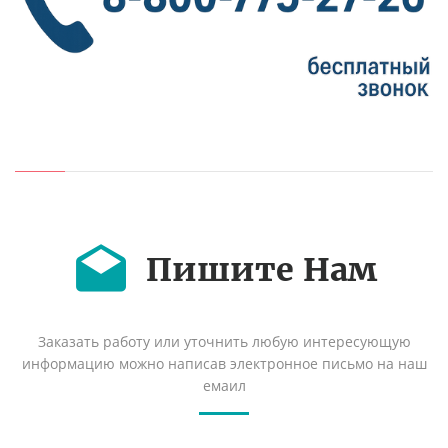
Пишите Нам
Заказать работу или уточнить любую интересующую
информацию можно написав электронное письмо на наш
емаил