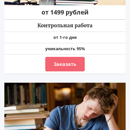
от 1499 рублей
Контрольная работа
от 1-го дня
уникальность 95%
Заказать