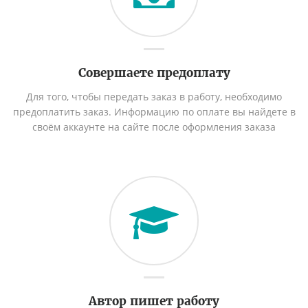
Совершаете предоплату
Для того, чтобы передать заказ в работу, необходимо
предоплатить заказ. Информацию по оплате вы найдете в
своём аккаунте на сайте после оформления заказа
Автор пишет работу