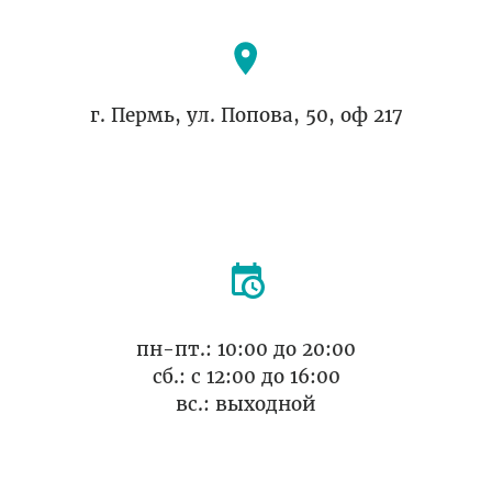
г. Пермь, ул. Попова, 50, оф 217
пн-пт.: 10:00 до 20:00
cб.: с 12:00 до 16:00
вс.: выходной