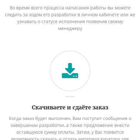
Во время всего процесса написания работы вы можете
следить за ходом его разработки в личном кабинете или же
узнавать о статусе исполнения позвонив своему
менеджеру
Скачиваете и сдаёте заказ
Когда заказ будет выполнен, Вам поступит сообщение о
завершении разработки, а также предложение внести
оставшуюся сумму оплаты. Затем, у Вас появится
возможность скачать и отдать материал куратору для