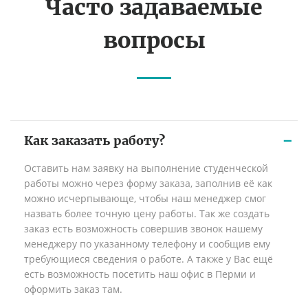
Часто задаваемые
вопросы
Как заказать работу?
Оставить нам заявку на выполнение студенческой
работы можно через форму заказа, заполнив её как
можно исчерпывающе, чтобы наш менеджер смог
назвать более точную цену работы. Так же создать
заказ есть возможность совершив звонок нашему
менеджеру по указанному телефону и сообщив ему
требующиеся сведения о работе. А также у Вас ещё
есть возможность посетить наш офис в Перми и
оформить заказ там.