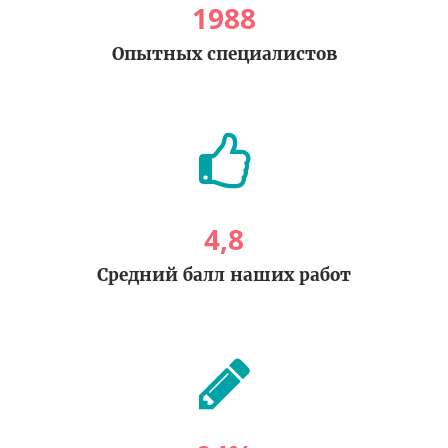
1988
Опытных специалистов
4
,
8
Средний балл наших работ