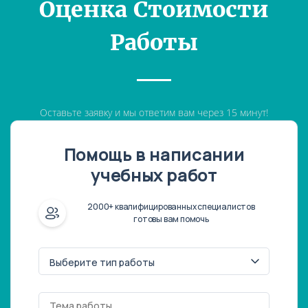
Оценка Стоимости
Работы
Оставьте заявку и мы ответим вам через 15 минут!
Помощь в написании
учебных работ
2000+ квалифицированных специалистов
готовы вам помочь