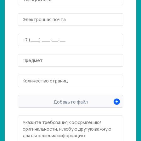
+
Добавьте файл