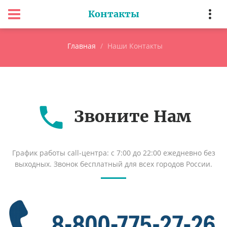
Контакты
Главная
Наши Контакты
Звоните Нам
График работы call-центра: с 7:00 до 22:00 ежедневно без
выходных. Звонок бесплатный для всех городов России.