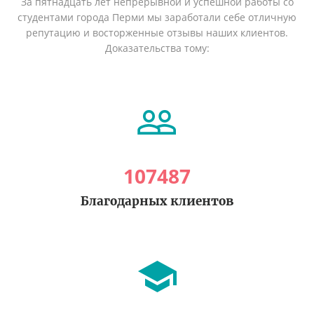
За пятнадцать лет непрерывной и успешной работы со
студентами города Перми мы заработали себе отличную
репутацию и восторженные отзывы наших клиентов.
Доказательства тому:
107487
Благодарных клиентов