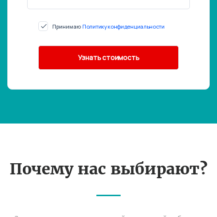
Принимаю
Политику конфиденциальности
Почему нас выбирают?