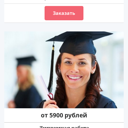
Заказать
от 5900 рублей