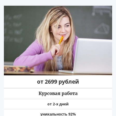
от 2699 рублей
Курсовая работа
от 2-х дней
уникальность 92%