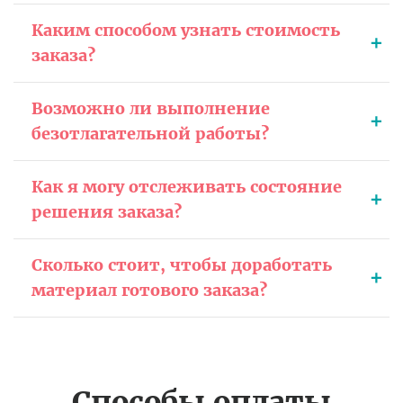
Каким способом узнать стоимость
заказа?
Возможно ли выполнение
безотлагательной работы?
Как я могу отслеживать состояние
решения заказа?
Сколько стоит, чтобы доработать
материал готового заказа?
Способы оплаты