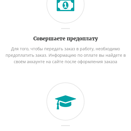
Совершаете предоплату
Для того, чтобы передать заказ в работу, необходимо
предоплатить заказ. Информацию по оплате вы найдете в
своём аккаунте на сайте после оформления заказа