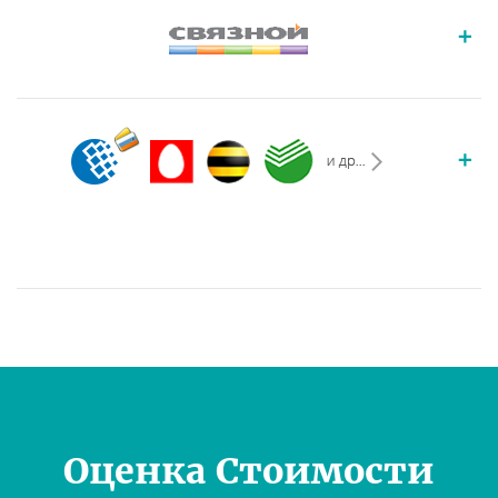
Оценка Стоимости