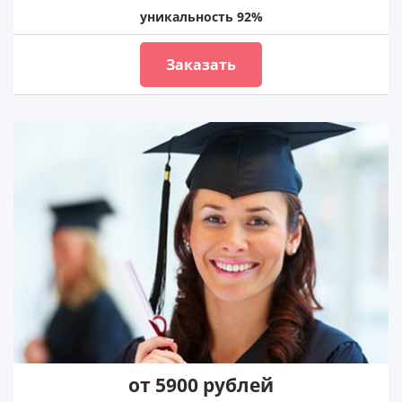
уникальность 92%
Заказать
от 5900 рублей