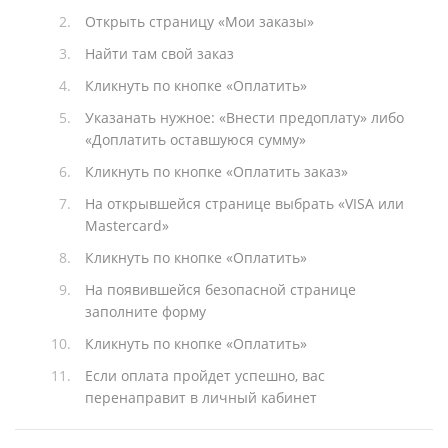
Открыть страницу «Мои заказы»
Найти там свой заказ
Кликнуть по кнопке «Оплатить»
Указанать нужное: «Внести предоплату» либо
«Доплатить оставшуюся сумму»
Кликнуть по кнопке «Оплатить заказ»
На открывшейся странице выбрать «VISA или
Mastercard»
Кликнуть по кнопке «Оплатить»
На появившейся безопасной странице
заполните форму
Кликнуть по кнопке «Оплатить»
Если оплата пройдет успешно, вас
перенаправит в личный кабинет