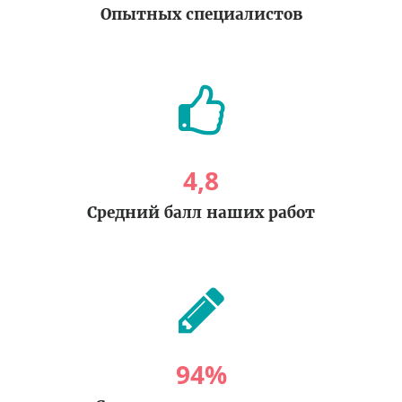
Опытных специалистов
4
,
8
Средний балл наших работ
94
%