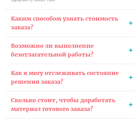
Каким способом узнать стоимость
заказа?
Возможно ли выполнение
безотлагательной работы?
Как я могу отслеживать состояние
решения заказа?
Сколько стоит, чтобы доработать
материал готового заказа?