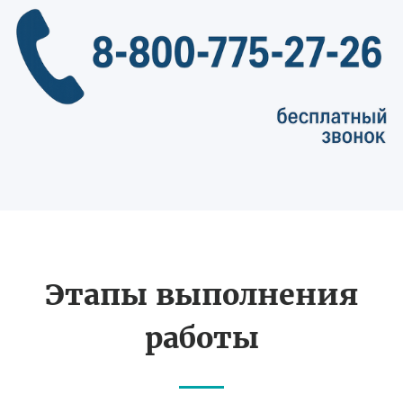
Этапы выполнения
работы