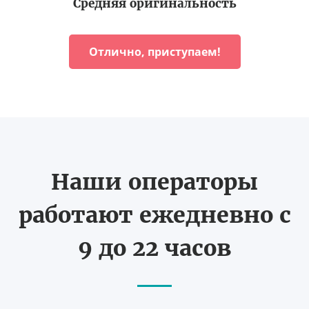
Средняя оригинальность
Отлично, приступаем!
Наши операторы
работают ежедневно с
9 до 22 часов