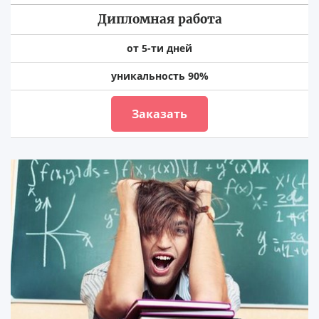
Дипломная работа
от 5-ти дней
уникальность 90%
Заказать