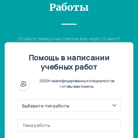
Работы
Оставьте заявку и мы ответим вам через 15 минут!
Помощь в написании
учебных работ
2000+ квалифицированных специалистов
готовы вам помочь