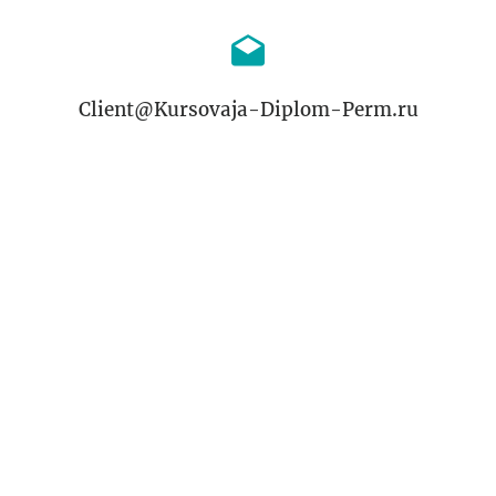
Client@Kursovaja-Diplom-Perm.ru