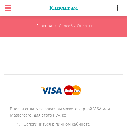
Клиентам
Главная
Способы Оплаты
Внести оплату за заказ вы можете картой VISA или
Mastercard, для этого нужно:
Залогиниться в личном кабинете