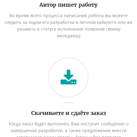
Автор пишет работу
Во время всего процесса написания работы вы можете
следить за ходом его разработки в личном кабинете или же
узнавать о статусе исполнения позвонив своему
менеджеру
Скачиваете и сдаёте заказ
Когда заказ будет выполнен, Вам поступит сообщение о
завершении разработки, а также предложение внести