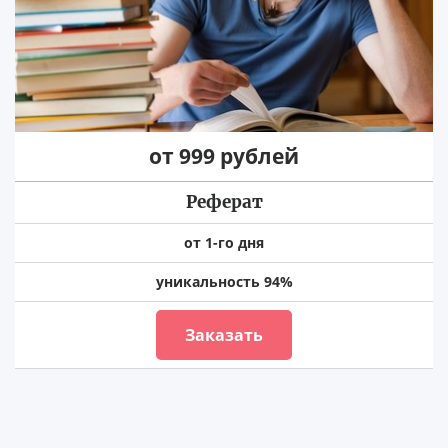
от 999 рублей
Реферат
от 1-го дня
уникальность 94%
Заказать