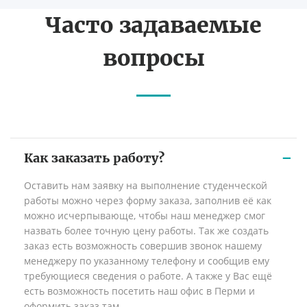
Часто задаваемые
вопросы
Как заказать работу?
Оставить нам заявку на выполнение студенческой
работы можно через форму заказа, заполнив её как
можно исчерпывающе, чтобы наш менеджер смог
назвать более точную цену работы. Так же создать
заказ есть возможность совершив звонок нашему
менеджеру по указанному телефону и сообщив ему
требующиеся сведения о работе. А также у Вас ещё
есть возможность посетить наш офис в Перми и
оформить заказ там.