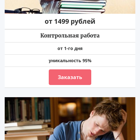
от 1499 рублей
Контрольная работа
от 1-го дня
уникальность 95%
Заказать