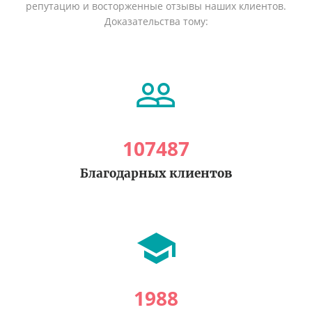
репутацию и восторженные отзывы наших клиентов.
Доказательства тому:
107487
Благодарных клиентов
1988