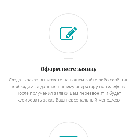
Оформляете заявку
Создать заказ вы можете на нашем сайте либо сообщив
необходимые данные нашему оператору по телефону.
После получения заявки Вам перезвонит и будет
курировать заказ Ваш персональный менеджер