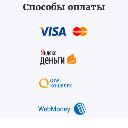
Способы оплаты