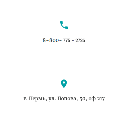
г. Пермь, ул. Попова, 50, оф 217