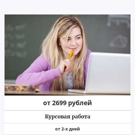
от 2699 рублей
Курсовая работа
от 2-х дней