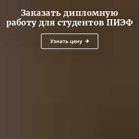
Заказать дипломную
работу для студентов ПИЭФ
Узнать цену