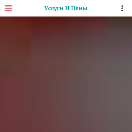
Услуги И Цены