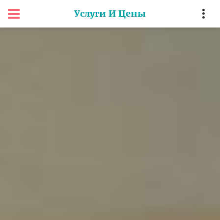
Услуги И Цены