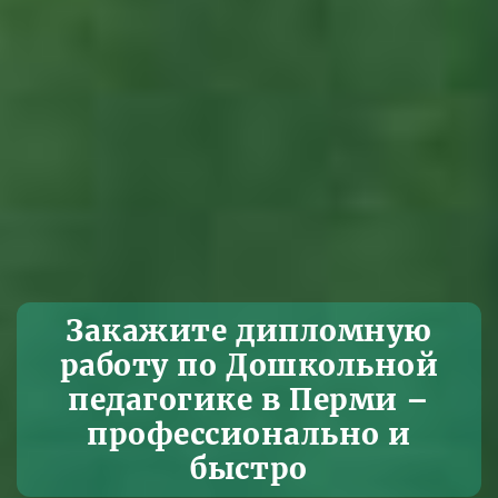
Закажите дипломную
работу по Дошкольной
педагогике в Перми –
профессионально и
быстро