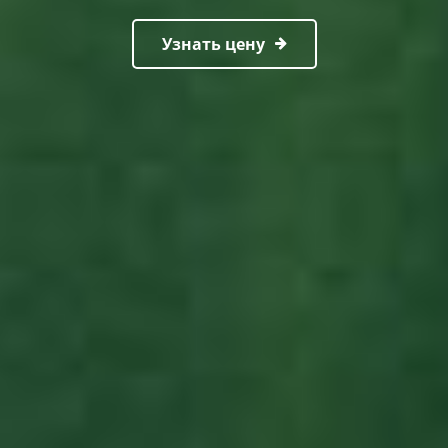
Узнать цену