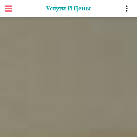
Услуги И Цены