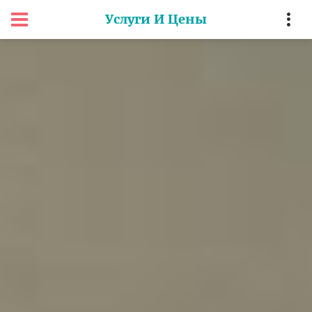
Услуги И Цены