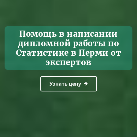
Помощь в написании
дипломной работы по
Статистике в Перми от
экспертов
Узнать цену