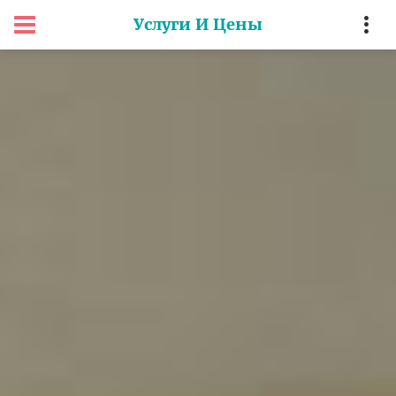
Услуги И Цены