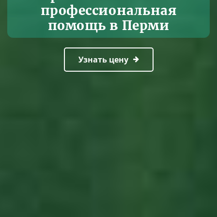
профессиональная
помощь в Перми
Узнать цену