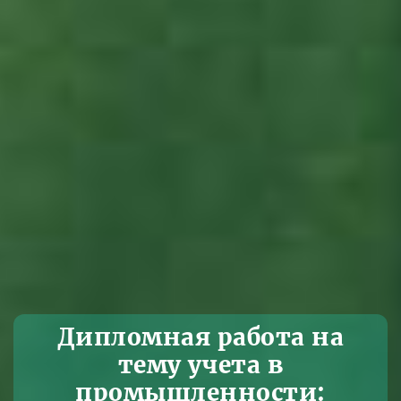
Дипломная работа на
тему учета в
промышленности: