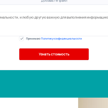
Добавьте файл
Принимаю
Политику конфиденциальности