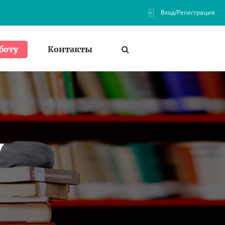
Вход/Регистрация
Контакты
боту
У