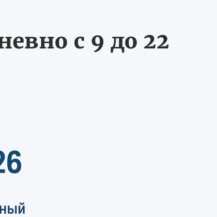
евно с 9 до 22