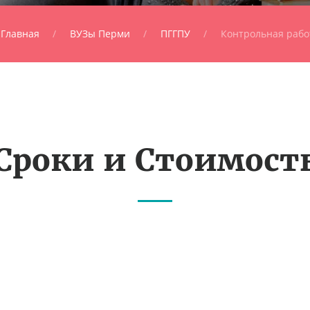
Главная
ВУЗы Перми
ПГГПУ
Контрольная рабо
Сроки и Стоимост