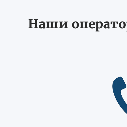
Наши оператор