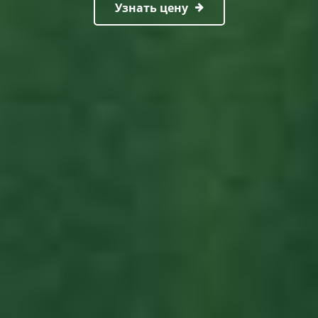
Узнать цену