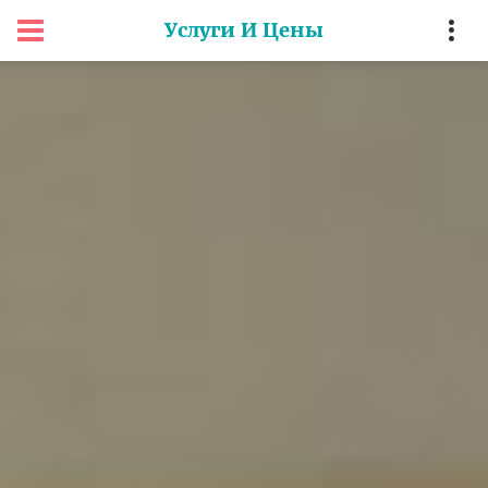
Услуги И Цены