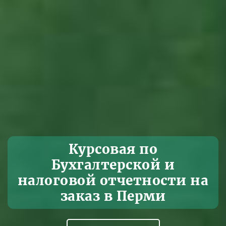
Курсовая по
Бухгалтерской и
налоговой отчетности на
заказ в Перми