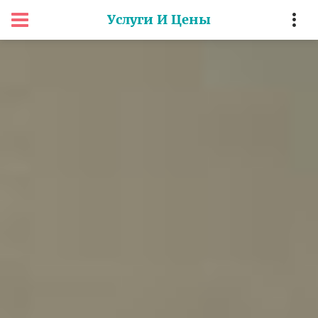
Услуги И Цены