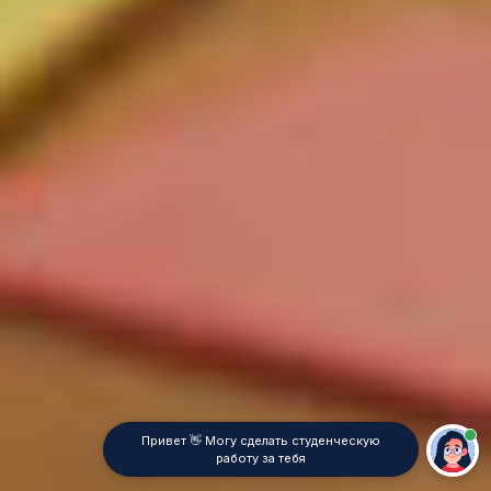
Привет 👋 Могу сделать студенческую
работу за тебя