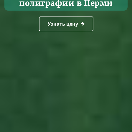
полиграфии в Перми
Узнать цену