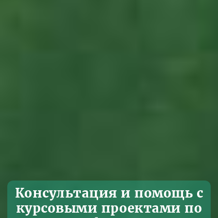
Консультация и помощь с
курсовыми проектами по