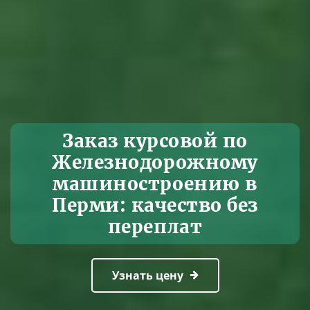
Заказ курсовой по
Железнодорожному
машиностроению в
Перми: качество без
переплат
Узнать цену