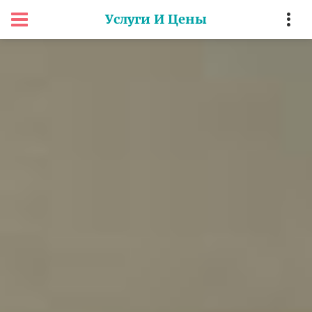
Услуги И Цены