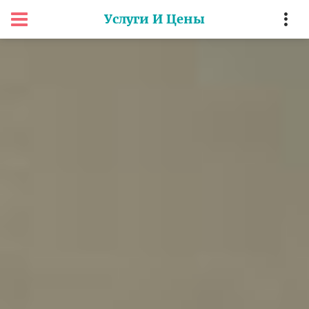
Услуги И Цены