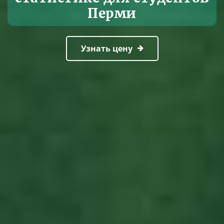
Перми
Узнать цену