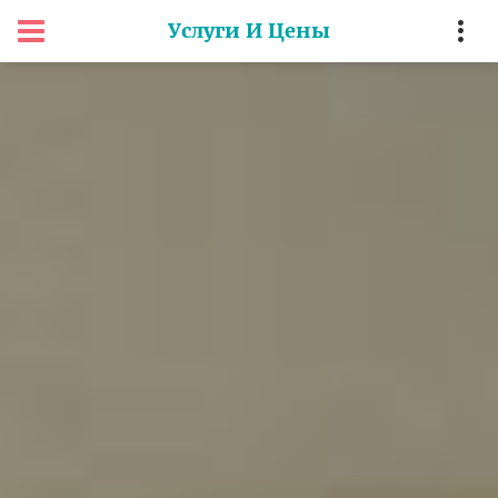
Услуги И Цены