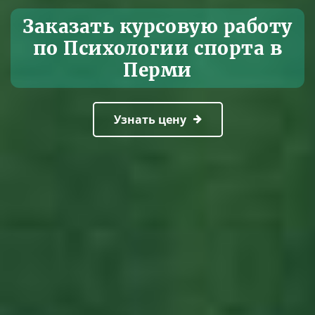
Заказать курсовую работу
по Психологии спорта в
Перми
Узнать цену