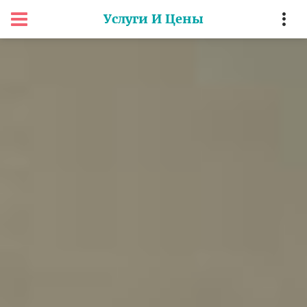
Услуги И Цены