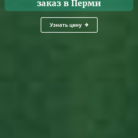
заказ в Перми
Узнать цену