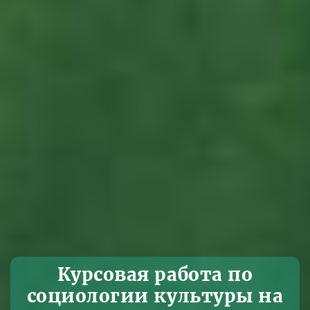
Курсовая работа по
социологии культуры на