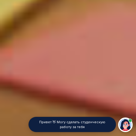
Привет 👋 Могу сделать студенческую
работу за тебя