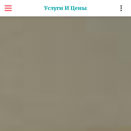
Услуги И Цены