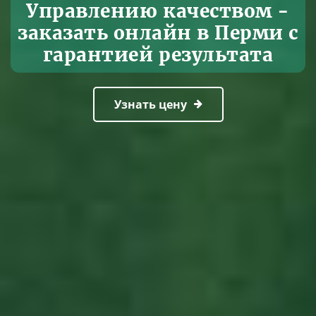
Управлению качеством -
заказать онлайн в Перми с
гарантией результата
Узнать цену