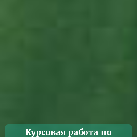
Курсовая работа по