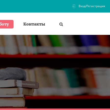
Вход/Регистрация
Контакты
боту