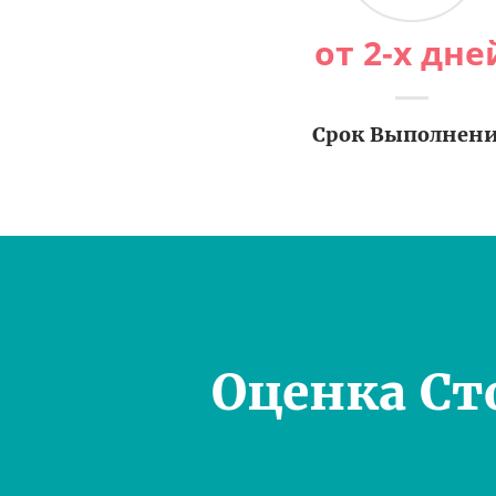
от 2-х дне
Срок Выполнен
Оценка Ст