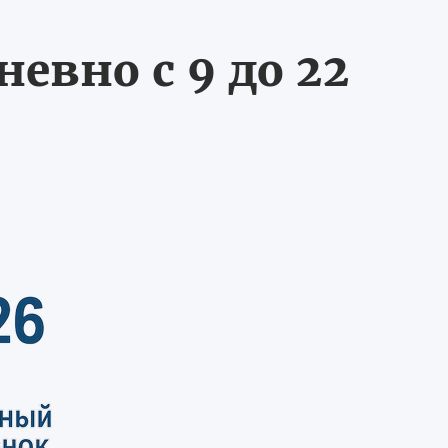
евно с 9 до 22