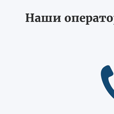
Наши оператор