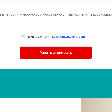
Принимаю
Политику конфиденциальности