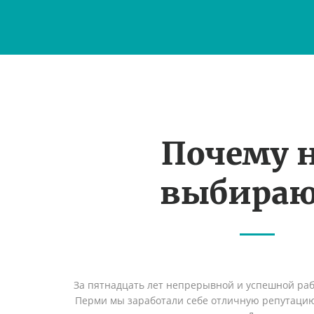
Почему 
выбираю
За пятнадцать лет непрерывной и успешной раб
Перми мы заработали себе отличную репутаци