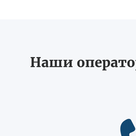
Наши оператор