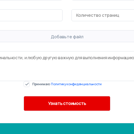
Добавьте файл
Принимаю
Политику конфиденциальности