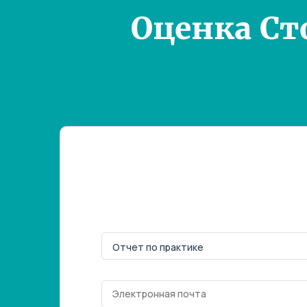
Оценка Ст