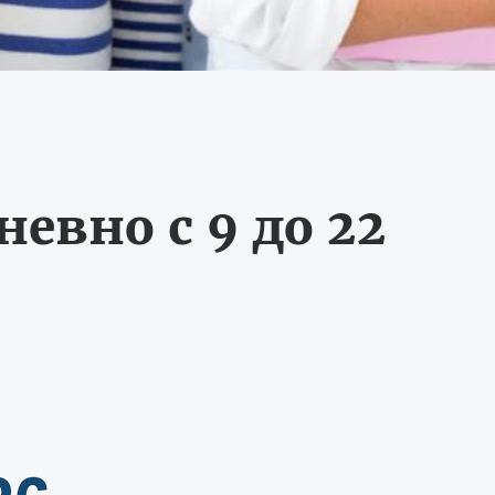
евно с 9 до 22