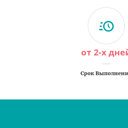
от 2-х дне
Срок Выполнен