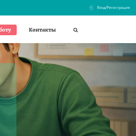
Вход/Регистрация
Контакты
боту