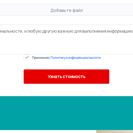
Добавьте файл
Принимаю
Политику конфиденциальности