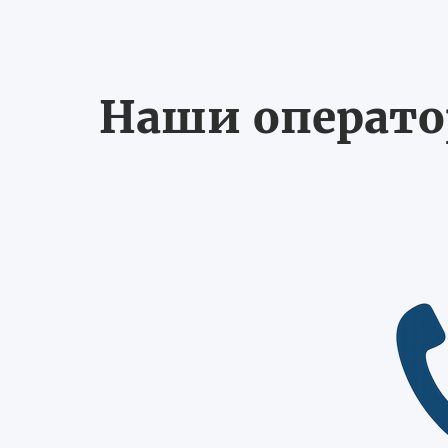
Наши оператор