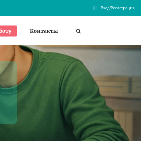
Вход/Регистрация
Контакты
боту