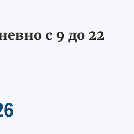
евно с 9 до 22