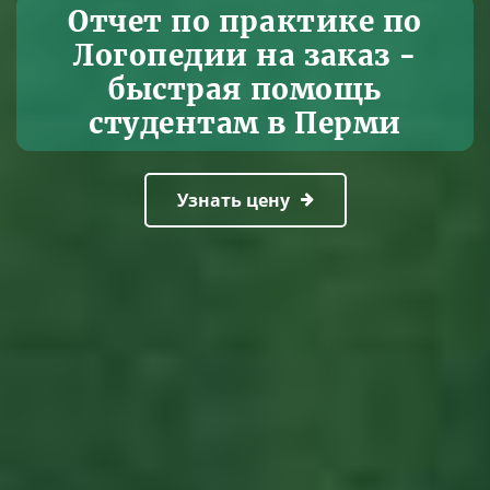
Отчет по практике по
Логопедии на заказ -
быстрая помощь
студентам в Перми
Узнать цену