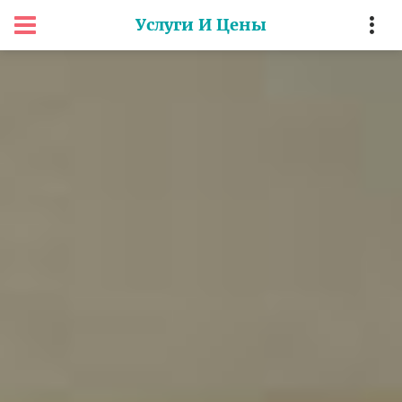
Услуги И Цены