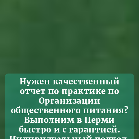
Нужен качественный
отчет по практике по
Организации
общественного питания?
Выполним в Перми
быстро и с гарантией.