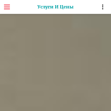
Услуги И Цены