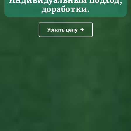
Индивидуальный подход,
доработки.
Узнать цену