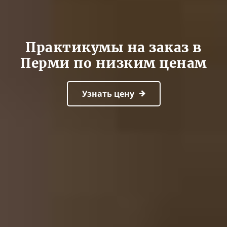
Практикумы на заказ в
Перми по низким ценам
Узнать цену