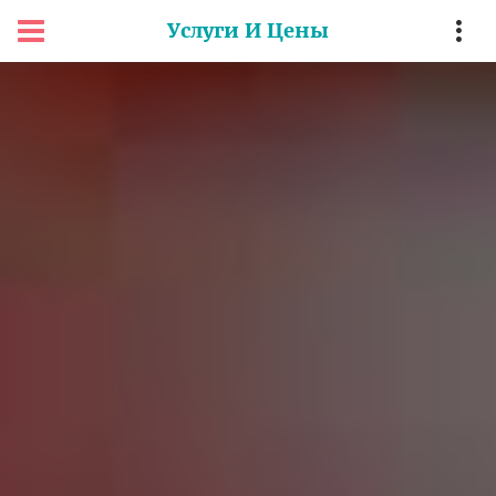
Услуги И Цены