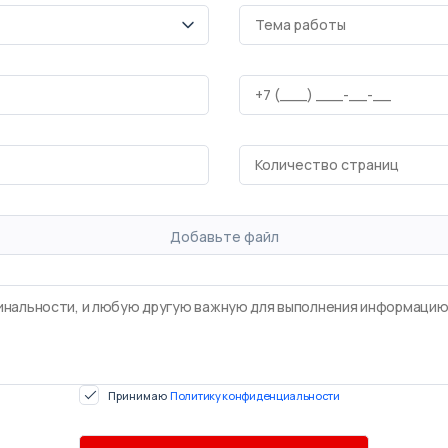
Добавьте файл
Принимаю
Политику конфиденциальности