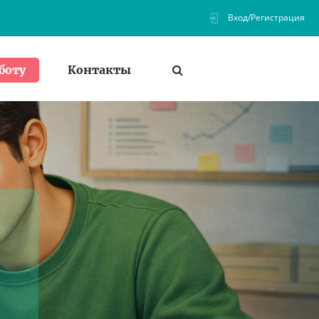
Вход/Регистрация
Контакты
боту