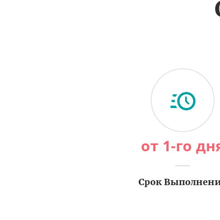
от 1-го дн
Срок Выполнен