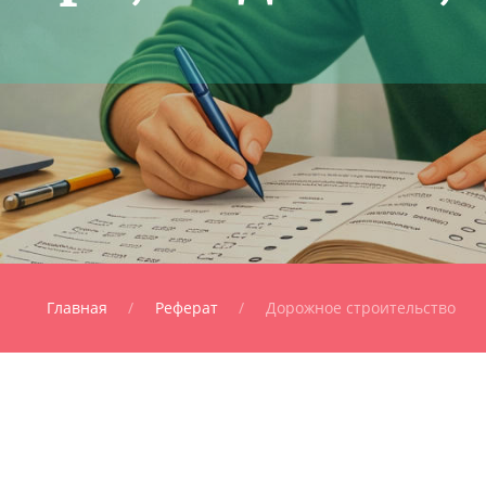
Главная
Реферат
Дорожное строительство