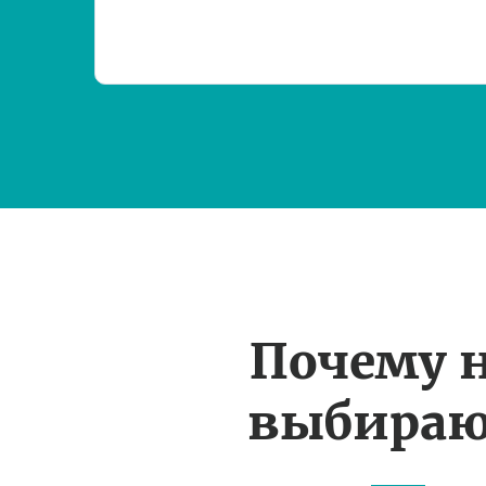
Почему 
выбираю