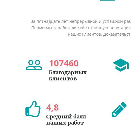
За пятнадцать лет непрерывной и успешной раб
Перми мы заработали себе отличную репутаци
наших клиентов. Доказательст
107460
Благодарных
клиентов
4
,
8
Средний балл
наших работ