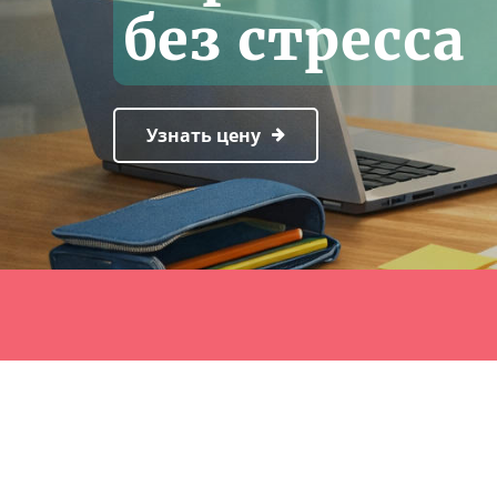
без стресса
Узнать цену