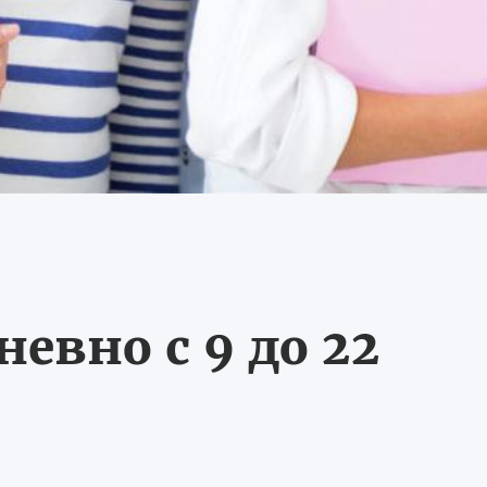
евно с 9 до 22