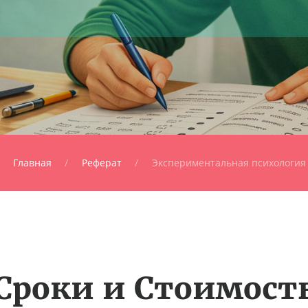
Главная
Реферат
Экспериментальная психология
Сроки и Стоимост