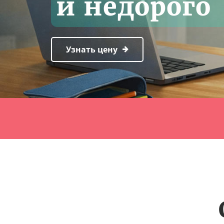
и недорого
Узнать цену