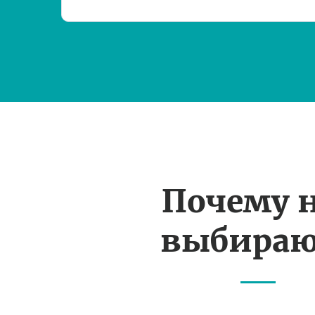
Почему 
выбираю