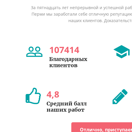
За пятнадцать лет непрерывной и успешной раб
Перми мы заработали себе отличную репутаци
наших клиентов. Доказательст
107414
Благодарных
клиентов
4
,
8
Средний балл
наших работ
Отлично, приступае