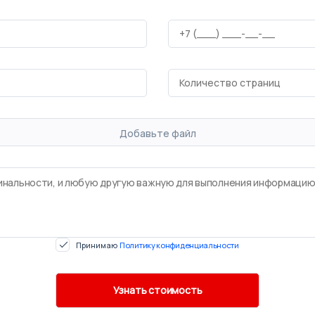
Добавьте файл
Принимаю
Политику конфиденциальности