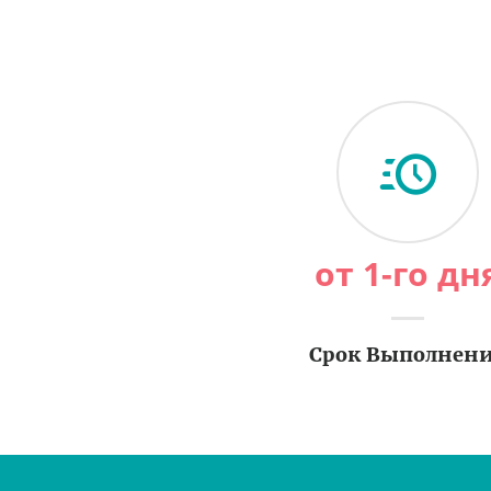
от 1-го дн
Срок Выполнен