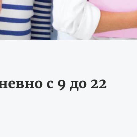
евно с 9 до 22