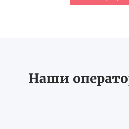
Наши оператор