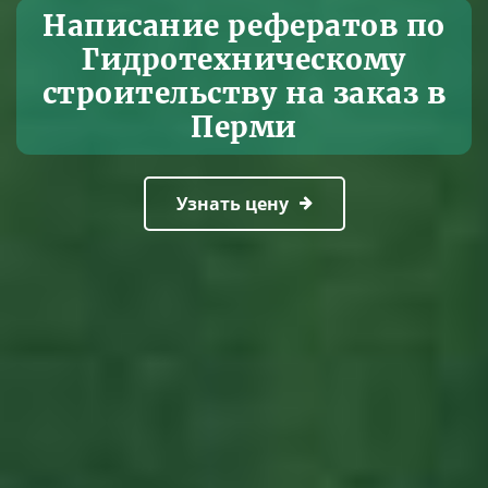
Написание рефератов по
Гидротехническому
строительству на заказ в
Перми
Узнать цену