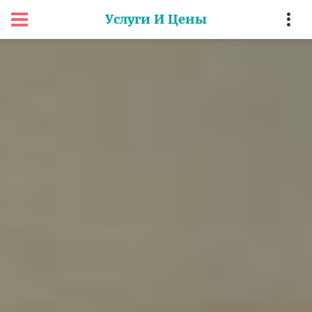
Услуги И Цены