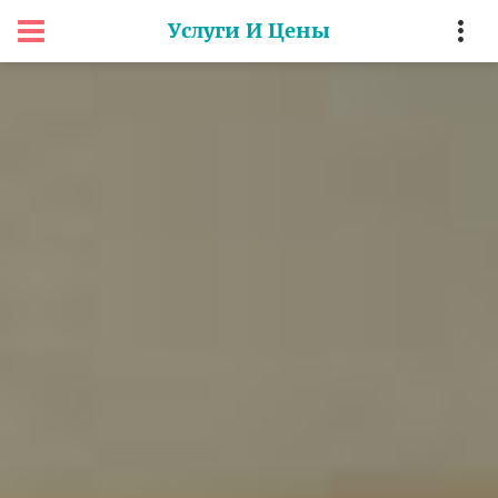
Услуги И Цены