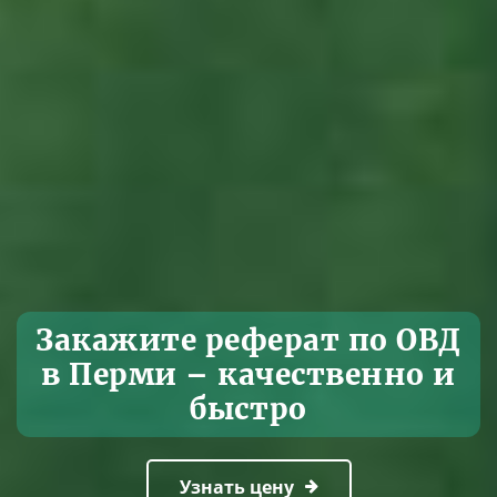
Закажите реферат по ОВД
в Перми – качественно и
быстро
Узнать цену