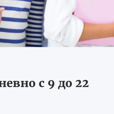
евно с 9 до 22