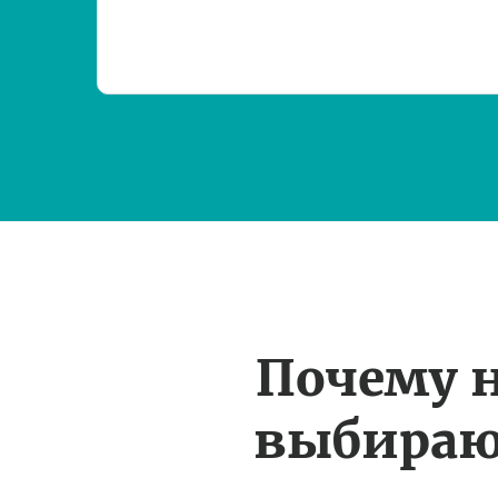
Почему 
выбираю