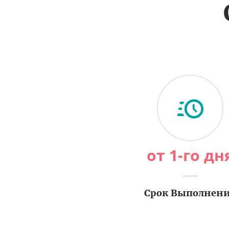
от 1-го дн
Срок Выполнен