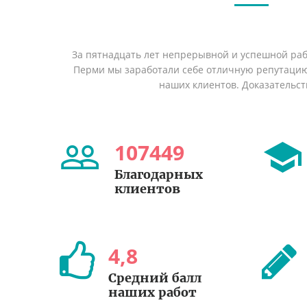
За пятнадцать лет непрерывной и успешной раб
Перми мы заработали себе отличную репутаци
наших клиентов. Доказательст
107449
Благодарных
клиентов
4
,
8
Средний балл
наших работ