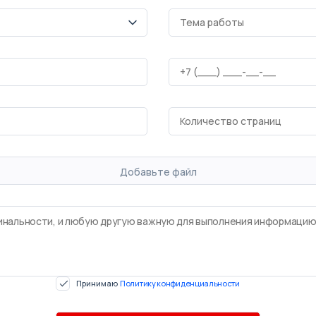
Добавьте файл
Принимаю
Политику конфиденциальности