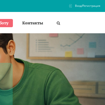
Вход/Регистрация
Контакты
боту