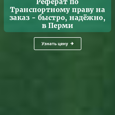
Реферат по
Транспортному праву на
заказ - быстро, надёжно,
в Перми
Узнать цену