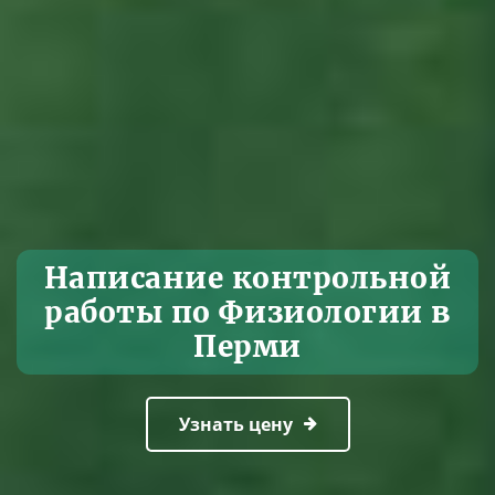
Написание контрольной
работы по Физиологии в
Перми
Узнать цену