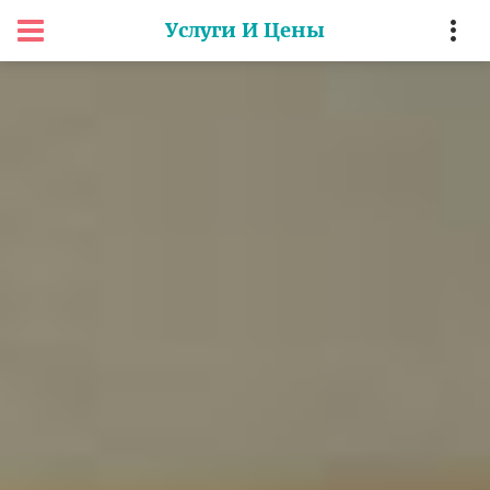
Услуги И Цены