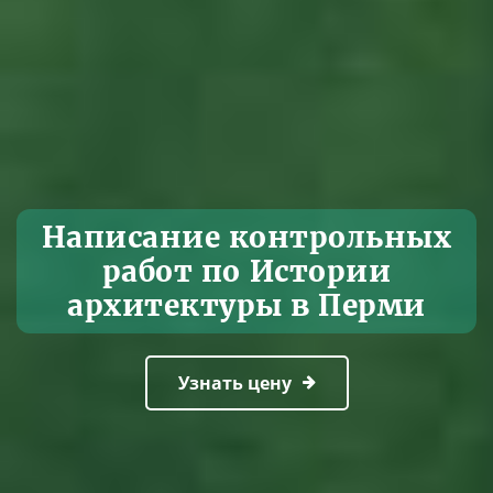
Написание контрольных
работ по Истории
архитектуры в Перми
Узнать цену