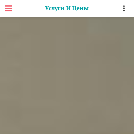
Услуги И Цены