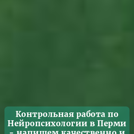
Контрольная работа по
Нейропсихологии в Перми
- напишем качественно и