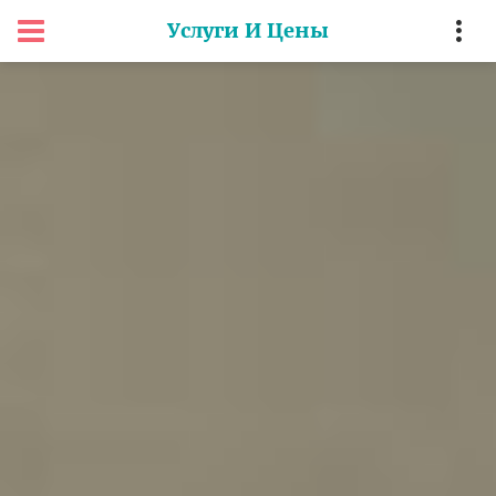
Услуги И Цены