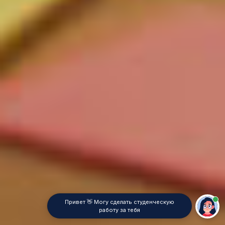
Привет 👋 Могу сделать студенческую
работу за тебя