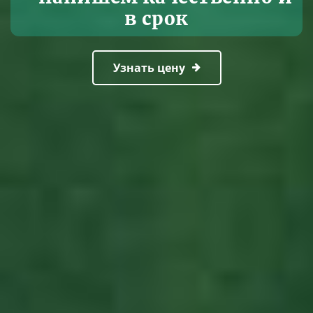
в срок
Узнать цену