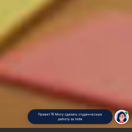
Привет 👋 Могу сделать студенческую
работу за тебя