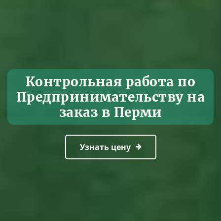
Контрольная работа по
Предпринимательству на
заказ в Перми
Узнать цену