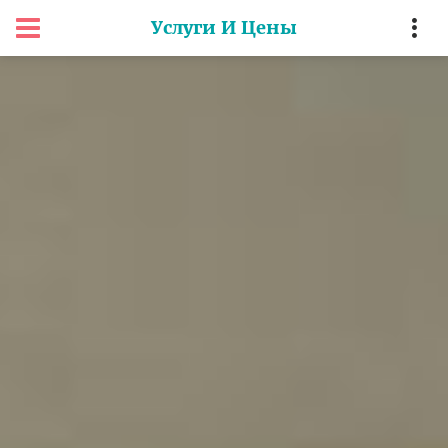
Услуги И Цены