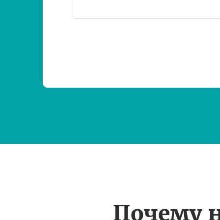
Почему 