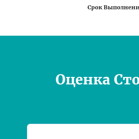
Срок Выполнен
Оценка Ст