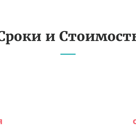
Сроки и Стоимост
я