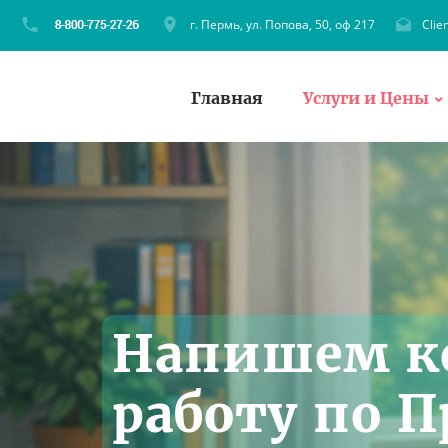
г. Пермь, ул. Попова, 50, оф 217
Clie
Главная
Услуги и Цены
Напишем к
работу по