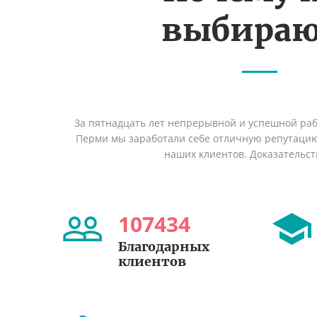
выбираю
За пятнадцать лет непрерывной и успешной раб
Перми мы заработали себе отличную репутаци
наших клиентов. Доказательст
107434
Благодарных
клиентов