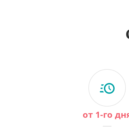
от 1-го дн