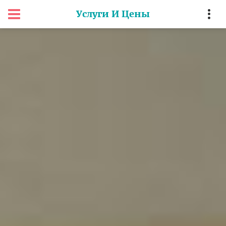
Услуги И Цены