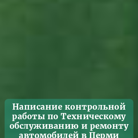
Написание контрольной
работы по Техническому
обслуживанию и ремонту
автомобилей в Перми