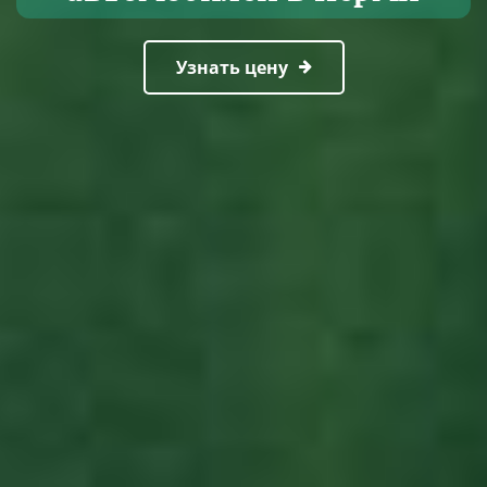
Узнать цену