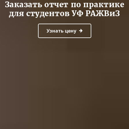
Заказать отчет по практике
для студентов УФ РАЖВиЗ
Узнать цену