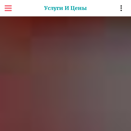
Услуги И Цены