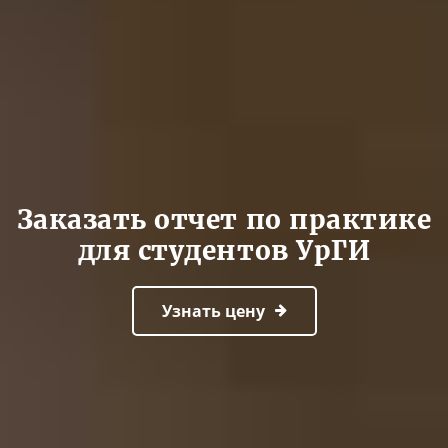
Заказать отчет по практике
для студентов УрГИ
Узнать цену