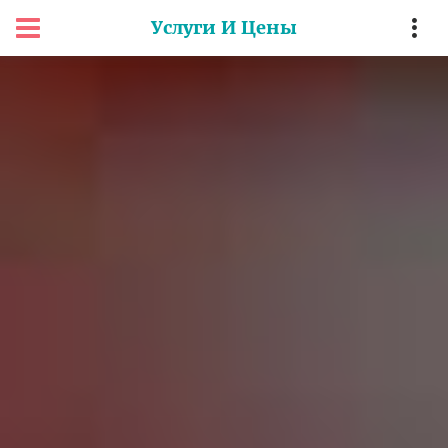
Услуги И Цены