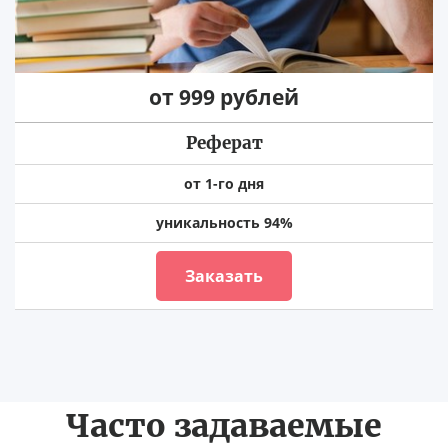
от 999 рублей
Реферат
от 1-го дня
уникальность 94%
Заказать
Часто задаваемые