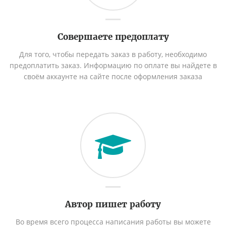
Совершаете предоплату
Для того, чтобы передать заказ в работу, необходимо
предоплатить заказ. Информацию по оплате вы найдете в
своём аккаунте на сайте после оформления заказа
Автор пишет работу
Во время всего процесса написания работы вы можете