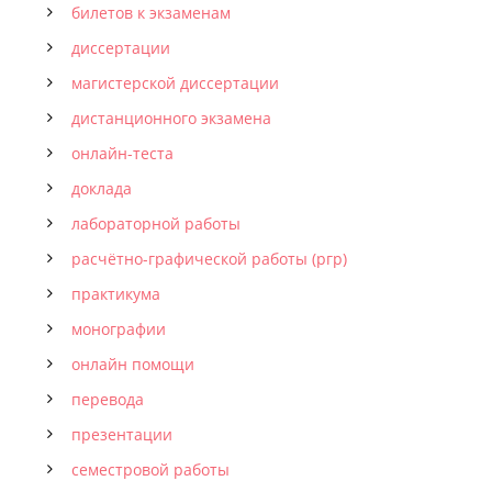
билетов к экзаменам
диссертации
магистерской диссертации
дистанционного экзамена
онлайн-теста
доклада
лабораторной работы
расчётно-графической работы (ргр)
практикума
монографии
онлайн помощи
перевода
презентации
семестровой работы