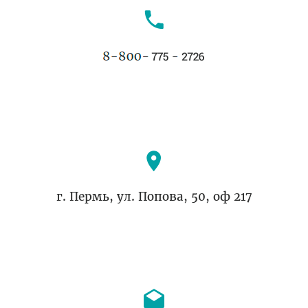
г. Пермь, ул. Попова, 50, оф 217