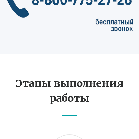
Этапы выполнения
работы