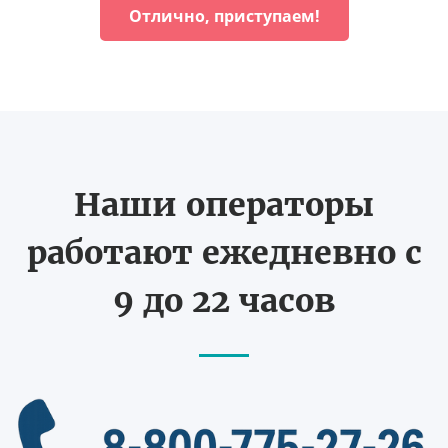
Отлично, приступаем!
Наши операторы
работают ежедневно с
9 до 22 часов