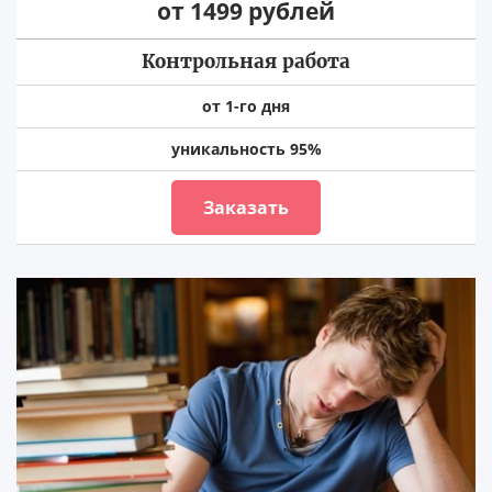
от 1499 рублей
Контрольная работа
от 1-го дня
уникальность 95%
Заказать