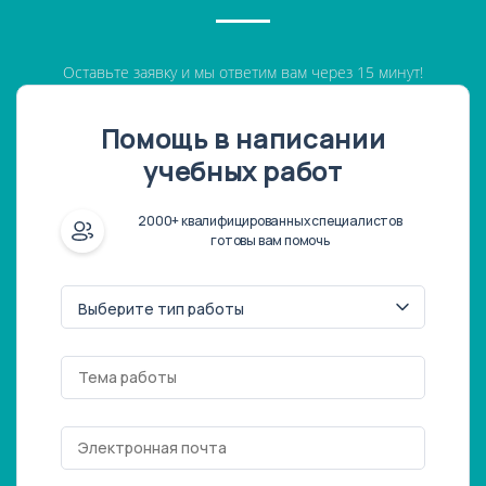
Оставьте заявку и мы ответим вам через 15 минут!
Помощь в написании
учебных работ
2000+ квалифицированных специалистов
готовы вам помочь