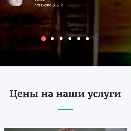
3 августа 2026 г.
Цены на наши услуги