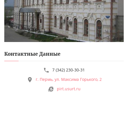
Контактные Данные
7 (342) 230-30-31
г. Пермь, ул. Максима Горького, 2
pirt.usurt.ru