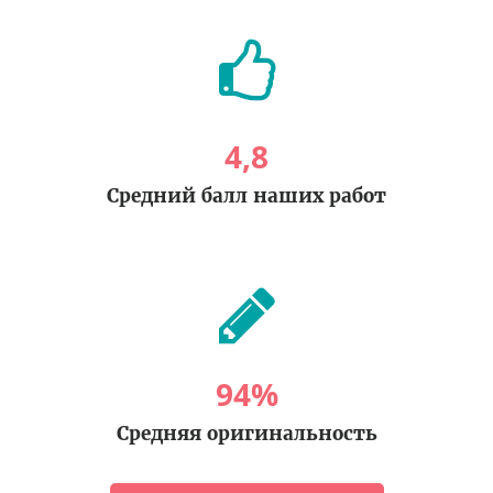
4
,
8
Средний балл наших работ
94
%
Средняя оригинальность