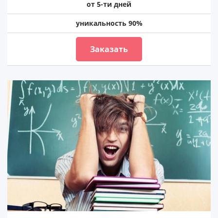
от 5-ти дней
уникальность 90%
Заказать