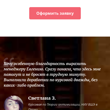
Оформить заявку
Хочу особенную благодарность выразить
менеджеру Евгению. Сразу поняла, что здесь мне
помогут и не бросят в трудную минуту.
Выполнили доработки по курсовой дважды, без
каких-либо проблем.
Светлана З.
Курсовая по Теории оптимизации, НИУ ВШЭ в
Перми