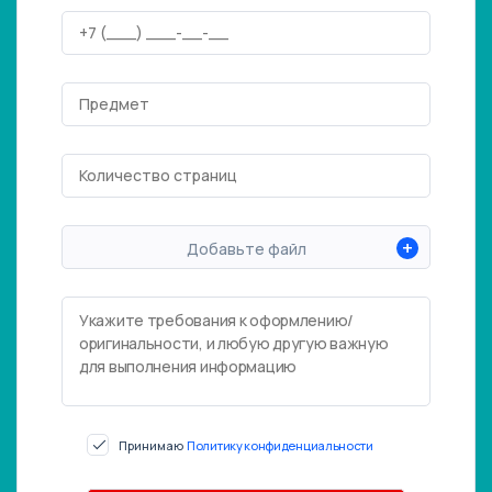
+
Добавьте файл
Принимаю
Политику конфиденциальности