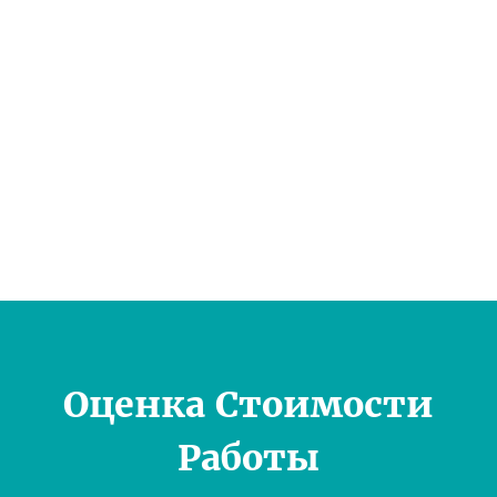
Оценка Стоимости
Работы