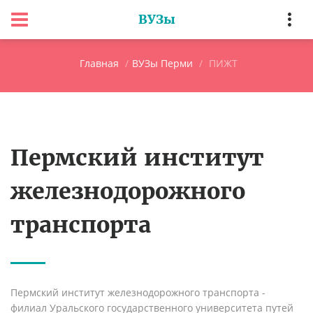
ВУЗы
Главная
ВУЗы Перми
ПИЖТ
Пермский институт
железнодорожного
транспорта
Пермский институт железнодорожного транспорта -
филиал Уральского государственного университета путей