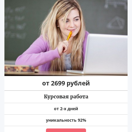
от 2699 рублей
Курсовая работа
от 2-х дней
уникальность 92%