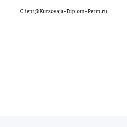
Client@Kursovaja-Diplom-Perm.ru