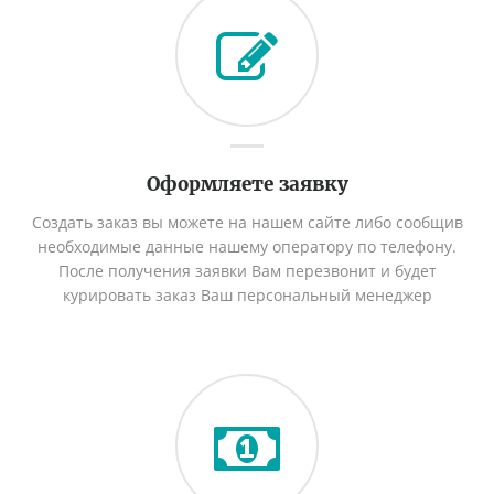
Оформляете заявку
Создать заказ вы можете на нашем сайте либо сообщив
необходимые данные нашему оператору по телефону.
После получения заявки Вам перезвонит и будет
курировать заказ Ваш персональный менеджер