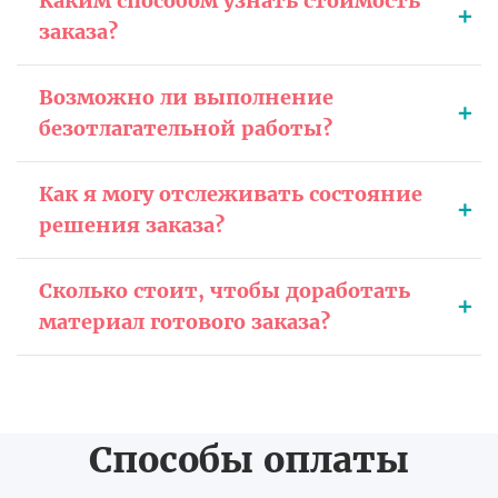
Каким способом узнать стоимость
заказа?
Возможно ли выполнение
безотлагательной работы?
Как я могу отслеживать состояние
решения заказа?
Сколько стоит, чтобы доработать
материал готового заказа?
Способы оплаты