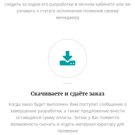
следить за ходом его разработки в личном кабинете или же
узнавать о статусе исполнения позвонив своему
менеджеру
Скачиваете и сдаёте заказ
Когда заказ будет выполнен, Вам поступит сообщение о
завершении разработки, а также предложение внести
оставшуюся сумму оплаты. Затем, у Вас появится
возможность скачать и отдать материал куратору для
проверки