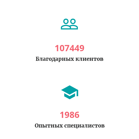
107449
Благодарных клиентов
1986
Опытных специалистов