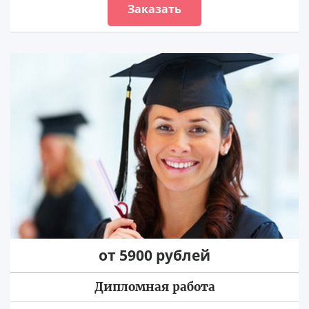
Заказать
от 5900 рублей
Дипломная работа