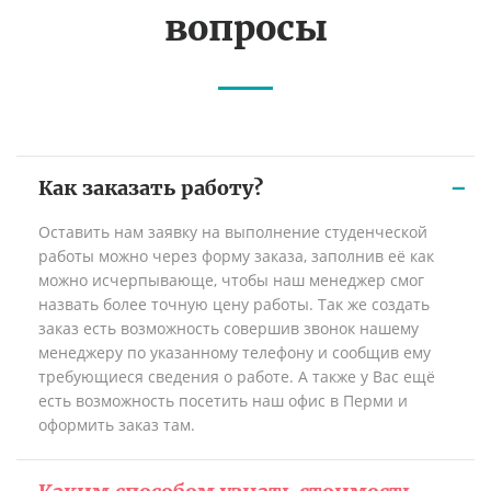
вопросы
Как заказать работу?
Оставить нам заявку на выполнение студенческой
работы можно через форму заказа, заполнив её как
можно исчерпывающе, чтобы наш менеджер смог
назвать более точную цену работы. Так же создать
заказ есть возможность совершив звонок нашему
менеджеру по указанному телефону и сообщив ему
требующиеся сведения о работе. А также у Вас ещё
есть возможность посетить наш офис в Перми и
оформить заказ там.